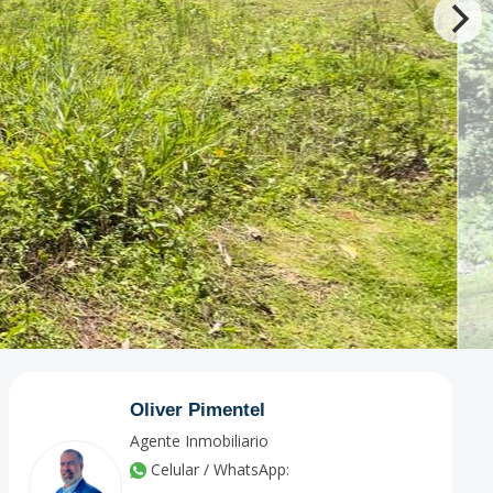
Oliver Pimentel
Agente Inmobiliario
Celular / WhatsApp: