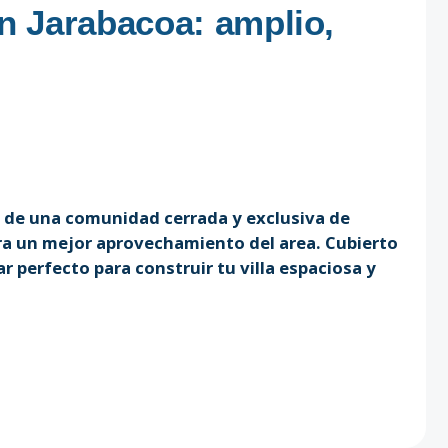
en Jarabacoa: amplio,
 de una comunidad cerrada y exclusiva de
ara un mejor aprovechamiento del area. Cubierto
 perfecto para construir tu villa espaciosa y