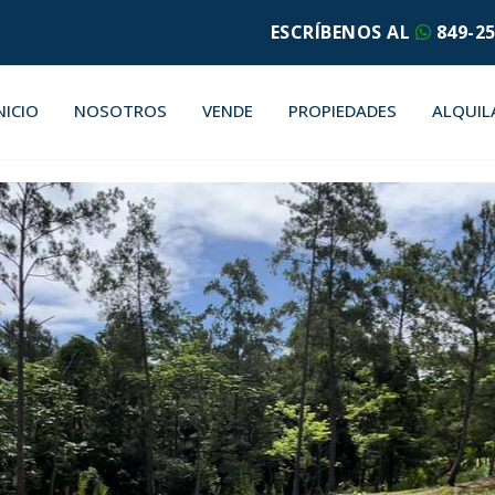
ESCRÍBENOS AL
849-25
NICIO
NOSOTROS
VENDE
PROPIEDADES
ALQUIL