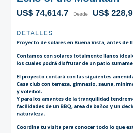
US$ 74,614.7
US$ 228,9
Desde
DETALLES
Proyecto de solares en Buena Vista, antes de ll
Contamos con solares totalmente llanos ideale
los cuales podrá disfrutar de un patio sumam
El proyecto contará con las siguientes amenid
Casa club con terraza, gimnasio, sauna, minim
y voleibol.
Y para los amantes de la tranquilidad tendrem
facilidades de un BBQ, area de baños y un dec
naturaleza.
Coordina tu visita para conocer todo lo que est