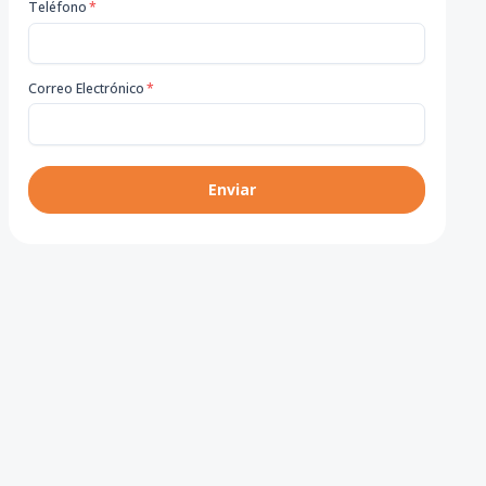
Teléfono
*
Correo Electrónico
*
Enviar