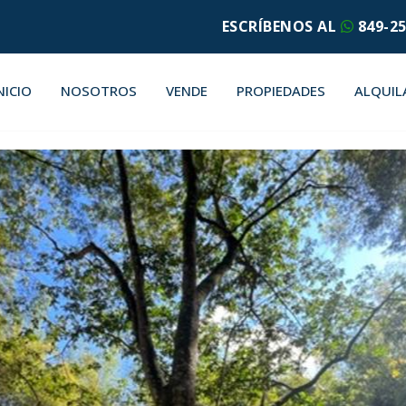
ESCRÍBENOS AL
849-25
NICIO
NOSOTROS
VENDE
PROPIEDADES
ALQUIL