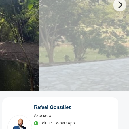
Rafael González
Asociado
Celular / WhatsApp: