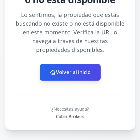
Lo sentimos, la propiedad que estás
buscando no existe o no está disponible
en este momento. Verifica la URL o
navega a través de nuestras
propiedades disponibles.
Volver al inicio
¿Necesitas ayuda?
Cabin Brokers