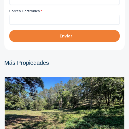
Correo Electrónico
*
Enviar
Más Propiedades