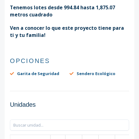
Tenemos lotes desde 994.84 hasta 1,875.07
metros cuadrado
Ven a conocer lo que este proyecto tiene para
ti y tu familia!
OPCIONES
Garita de Seguridad
Sendero Ecológico
Unidades