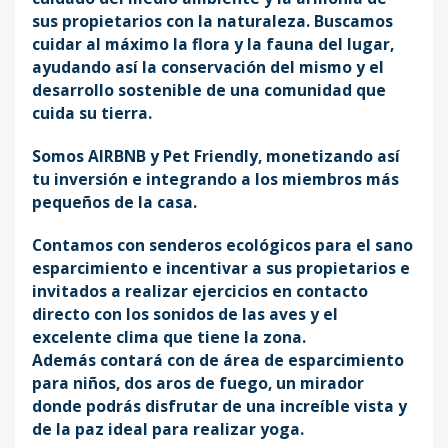
sus propietarios con la naturaleza. Buscamos
cuidar al máximo la flora y la fauna del lugar,
ayudando así la conservación del mismo y el
desarrollo sostenible de una comunidad que
cuida su tierra.
Somos AIRBNB y Pet Friendly, monetizando así
tu inversión e integrando a los miembros más
pequeños de la casa.
Contamos con senderos ecológicos para el sano
esparcimiento e incentivar a sus propietarios e
invitados a realizar ejercicios en contacto
directo con los sonidos de las aves y el
excelente clima que tiene la zona.
Además contará con de área de esparcimiento
para niños, dos aros de fuego, un mirador
donde podrás disfrutar de una increíble vista y
de la paz ideal para realizar yoga.