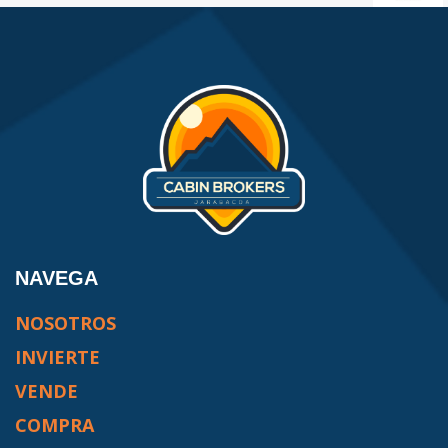
NAVEGA
NOSOTROS
INVIERTE
VENDE
COMPRA