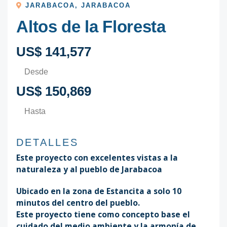
JARABACOA
,
JARABACOA
Altos de la Floresta
US$ 141,577
Desde
US$ 150,869
Hasta
DETALLES
Este proyecto con excelentes vistas a la
naturaleza y al pueblo de Jarabacoa
Ubicado en la zona de Estancita a solo 10
minutos del centro del pueblo.
Este proyecto tiene como concepto base el
cuidado del medio ambiente y la armonía de