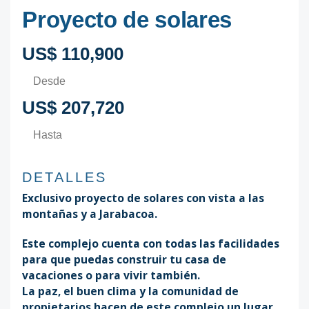
Proyecto de solares
US$ 110,900
Desde
US$ 207,720
Hasta
DETALLES
Exclusivo proyecto de solares con vista a las
montañas y a Jarabacoa.
Este complejo cuenta con todas las facilidades
para que puedas construir tu casa de
vacaciones o para vivir también.
La paz, el buen clima y la comunidad de
propietarios hacen de este complejo un lugar