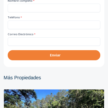
Nombre completo
*
Teléfono
*
Correo Electrónico
*
Enviar
Más Propiedades