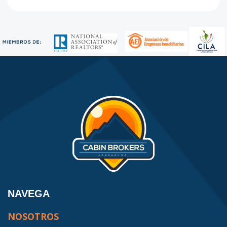
NAVEGA
NOSOTROS