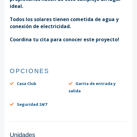
ideal.
Todos los solares tienen cometida de agua y
conexión de electricidad.
Coordina tu cita para conocer este proyecto!
OPCIONES
Casa Club
Garita de entrada y
salida
Seguridad 24/7
Unidades