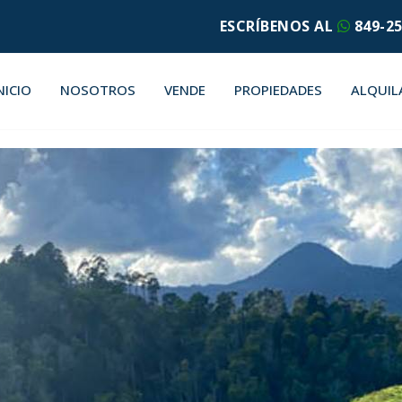
ESCRÍBENOS AL
849-25
NICIO
NOSOTROS
VENDE
PROPIEDADES
ALQUIL