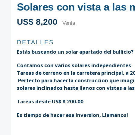
Solares con vista a las
US$ 8,200
Venta
DETALLES
Estás buscando un solar apartado del bullicio?
Contamos con varios solares independientes
Tareas de terreno en la carretera principal, a 
Perfecto para hacer la construccion que imagin
solares inclinados hasta llanos con vistas a l
Tareas desde US$ 8,200.00
Es tiempo de hacer esa inversion, Llamanos!