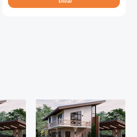
Enviar