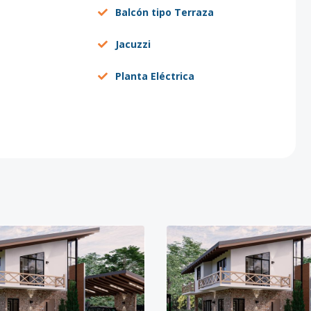
Balcón tipo Terraza
Jacuzzi
Planta Eléctrica