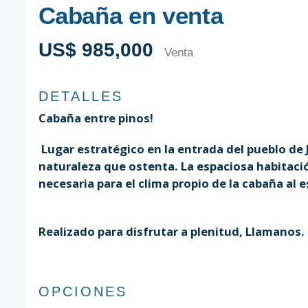
Cabaña en venta
US$ 985,000
Venta
DETALLES
Cabaña entre pinos!
Lugar estratégico en la entrada del pueblo de 
naturaleza que ostenta. La espaciosa habitaci
necesaria para el clima propio de la cabaña al 
Realizado para disfrutar a plenitud, Llamanos.
OPCIONES