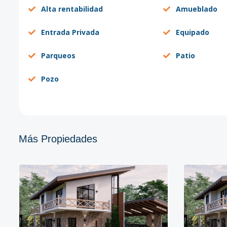
Alta rentabilidad
Amueblado
Entrada Privada
Equipado
Parqueos
Patio
Pozo
Más Propiedades