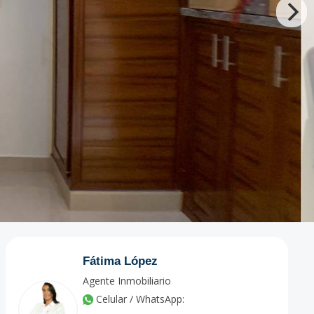
Fátima López
Agente Inmobiliario
Celular / WhatsApp: