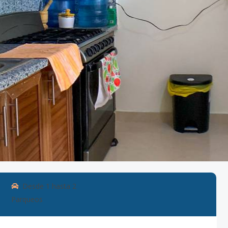
Desde
1
hasta
2
Parqueos