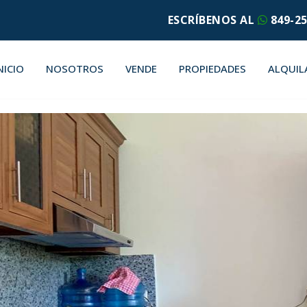
ESCRÍBENOS AL
849-25
NICIO
NOSOTROS
VENDE
PROPIEDADES
ALQUIL